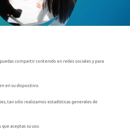
 puedas compartir contenido en redes sociales y para
n en su dispositivo.
s, tan sólo realizamos estadísticas generales de
 que aceptas su uso.