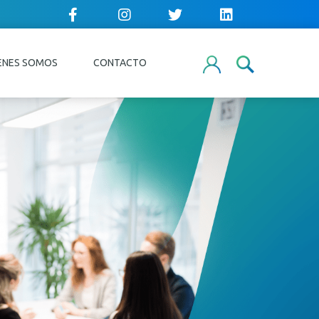
ENES SOMOS
CONTACTO