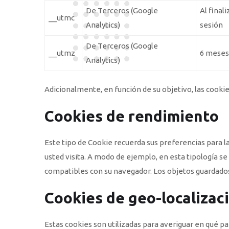
De Terceros (Google
Al finali
__utmc
Analytics)
sesión
De Terceros (Google
__utmz
6 meses
Analytics)
Adicionalmente, en función de su objetivo, las cookie
Cookies de rendimiento
Este tipo de Cookie recuerda sus preferencias para la
usted visita. A modo de ejemplo, en esta tipología s
compatibles con su navegador. Los objetos guardados
Cookies de geo-localizac
Estas cookies son utilizadas para averiguar en qué pa