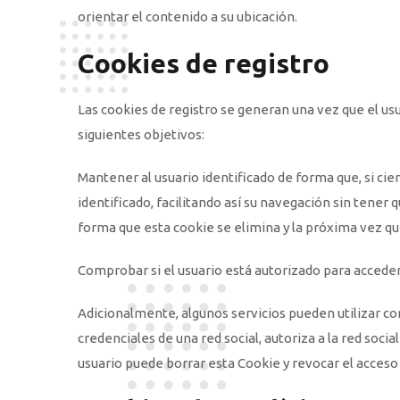
orientar el contenido a su ubicación.
Cookies de registro
Las cookies de registro se generan una vez que el usua
siguientes objetivos:
Mantener al usuario identificado de forma que, si cie
identificado, facilitando así su navegación sin tener q
forma que esta cookie se elimina y la próxima vez que 
Comprobar si el usuario está autorizado para acceder 
Adicionalmente, algunos servicios pueden utilizar co
credenciales de una red social, autoriza a la red soci
usuario puede borrar esta Cookie y revocar el acceso 